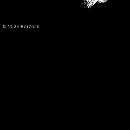
© 2026 Berzerk