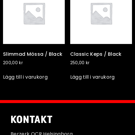
Slimmad Mössa / Black
Classic Keps / Black
200,00
kr
250,00
kr
Lägg till i varukorg
Lägg till i varukorg
KONTAKT
Berzerk OCR Helsingborg