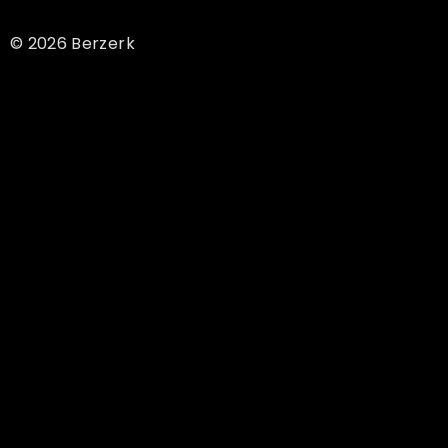
© 2026 Berzerk